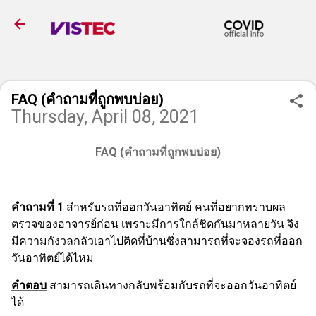
Skip to main content
FAQ (คำถามที่ถูกพบบ่อย)
Thursday, April 08, 2021
FAQ (
คำถามที่ถูกพบบ่อย)
คำถามที่
1
สำหรับรถที่ออกวันอาทิตย์ คนที่อยากทราบผล
ตรวจของอาจารย์ก่อน เพราะมีการใกล้ชิดกันมาหลายวัน จึง
มีความกังวลกลัวเอาไปติดที่บ้านซึ่งสามารถที่จะจองรถ
ที่ออก
วันอาทิตย์
ได้ไหม
คำตอบ
สามารถเดินทางกลับพร้อมกับรถที่จะออกวันอาทิตย์
ได้